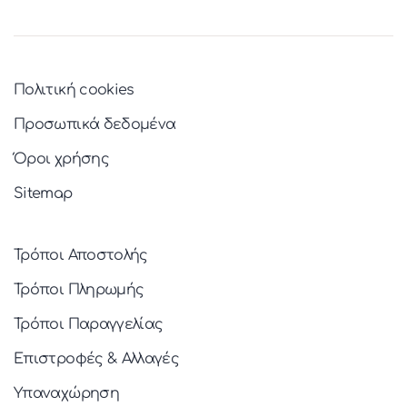
Πολιτική cookies
Προσωπικά δεδομένα
Όροι χρήσης
Sitemap
Τρόποι Αποστολής
Τρόποι Πληρωμής
Τρόποι Παραγγελίας
Επιστροφές & Αλλαγές
Υπαναχώρηση