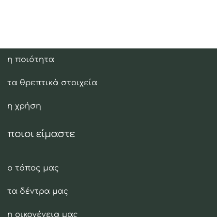
ελαιόλαδο
η ποιότητα
τα θρεπτικά στοιχεία
η χρήση
ποιοι είμαστε
ο τόπος μας
τα δέντρα μας
η οικογένεια μας