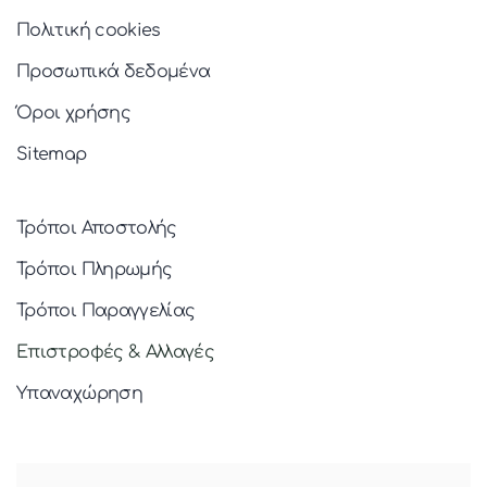
Πολιτική cookies
Προσωπικά δεδομένα
Όροι χρήσης
Sitemap
Τρόποι Αποστολής
Τρόποι Πληρωμής
Τρόποι Παραγγελίας
Επιστροφές & Αλλαγές
Υπαναχώρηση