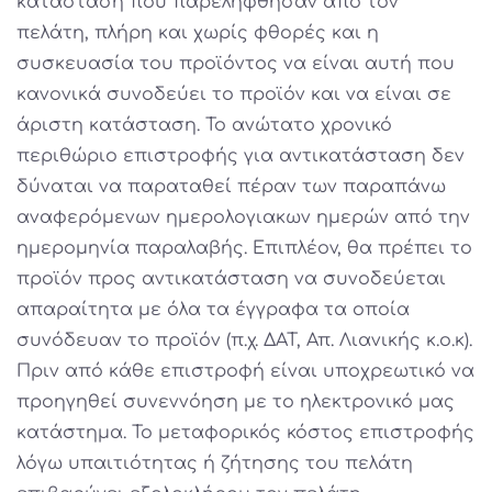
κατάσταση που παρελήφθησαν από τον
πελάτη, πλήρη και χωρίς φθορές και η
συσκευασία του προϊόντος να είναι αυτή που
κανονικά συνοδεύει το προϊόν και να είναι σε
άριστη κατάσταση. Το ανώτατο χρονικό
περιθώριο επιστροφής για αντικατάσταση δεν
δύναται να παραταθεί πέραν των παραπάνω
αναφερόμενων ημερολογιακων ημερών από την
ημερομηνία παραλαβής. Επιπλέον, θα πρέπει το
προϊόν προς αντικατάσταση να συνοδεύεται
απαραίτητα με όλα τα έγγραφα τα οποία
συνόδευαν το προϊόν (π.χ. ΔΑΤ, Απ. Λιανικής κ.ο.κ).
Πριν από κάθε επιστροφή είναι υποχρεωτικό να
προηγηθεί συνεννόηση με το ηλεκτρονικό μας
κατάστημα. Το μεταφορικός κόστος επιστροφής
λόγω υπαιτιότητας ή ζήτησης του πελάτη