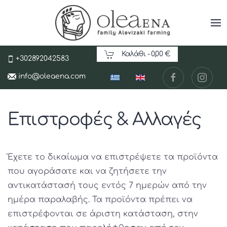
Καλάθι -
0,00 €
+302892042583
info@oleaena.com
Επιστροφές & Αλλαγές
Έχετε το δικαίωμα να επιστρέψετε τα προϊόντα
που αγοράσατε και να ζητήσετε την
αντικατάστασή τους εντός 7 ημερών από την
ημέρα παραλαβής. Τα προϊόντα πρέπει να
επιστρέφονται σε άριστη κατάσταση, στην