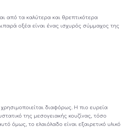
αι από τα καλύτερα και θρεπτικότερα
λιπαρά οξέα είναι ένας ισχυρός σύμμαχος της
ο χρησιμοποιείται διαφόρως. Η πιο ευρεία
υστατικό της μεσογειακής κουζίνας, τόσο
υτό όμως, το ελαιόλαδο είναι εξαιρετικό υλικό