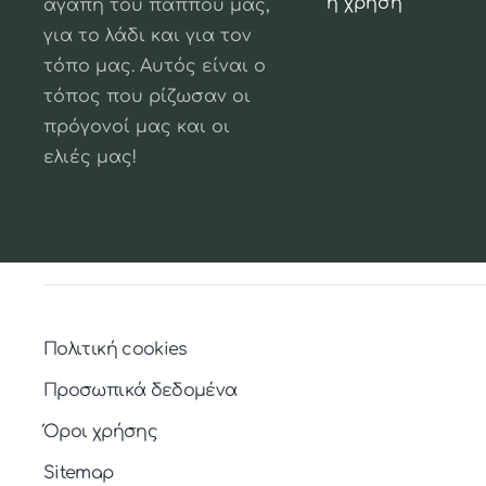
η χρήση
αγάπη του παππού μας,
για το λάδι και για τον
τόπο μας. Αυτός είναι ο
τόπος που ρίζωσαν οι
πρόγονοί μας και οι
ελιές μας!
Πολιτική cookies
Προσωπικά δεδομένα
Όροι χρήσης
Sitemap