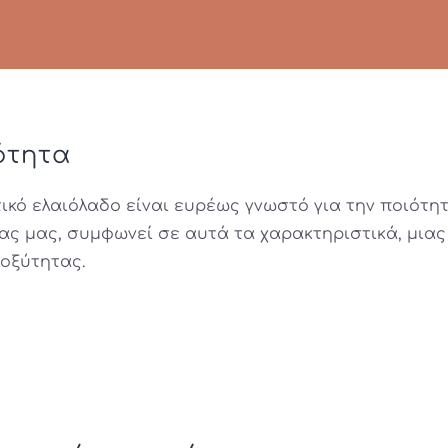
ότητα
τικό ελαιόλαδο είναι ευρέως γνωστό για την ποιότητ
ας μας, συμφωνεί σε αυτά τα χαρακτηριστικά, μιας 
οξύτητας.